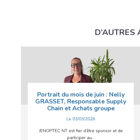
D’AUTRES 
Portrait du mois de juin : Nelly
GRASSET, Responsable Supply
Chain et Achats groupe
Le
03/03/2026
JENOPTEC NT est fier d’être sponsor et de
participer au...