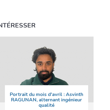
INTÉRESSER
Portrait du mois d'avril : Asvinth
RAGUNAN, alternant ingénieur
qualité