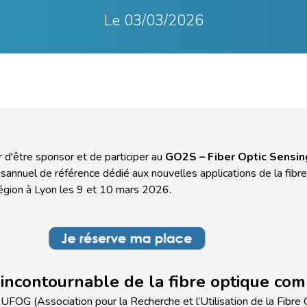
Le
03/03/2026
d'être sponsor et de participer au
GO2S
– Fiber Optic Sensi
isannuel de référence dédié aux nouvelles applications de la fibr
Région à Lyon les 9 et 10 mars 2026.
incontournable de la fibre optique co
UFOG
(Association pour la Recherche et l’Utilisation de la Fibre