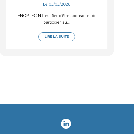
Le
03/03/2026
JENOPTEC NT est fier d’être sponsor et de
participer au...
LIRE LA SUITE