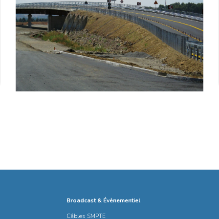
Broadcast & Évènementiel
Câbles SMPTE