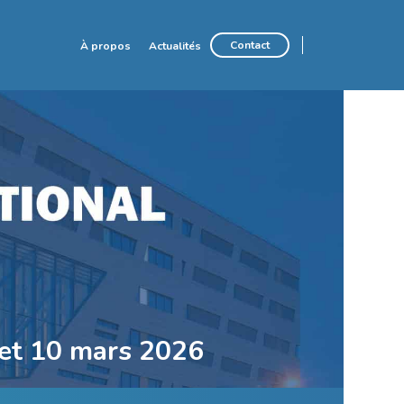
Contact
À propos
Actualités
et 10 mars 2026