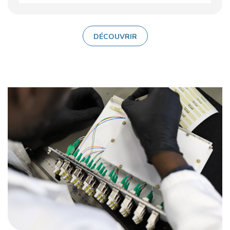
DÉCOUVRIR