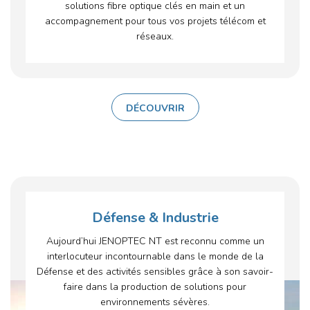
solutions fibre optique clés en main et un
accompagnement pour tous vos projets télécom et
réseaux.
DÉCOUVRIR
Défense & Industrie
Aujourd’hui JENOPTEC NT est reconnu comme un
interlocuteur incontournable dans le monde de la
Défense et des activités sensibles grâce à son savoir-
faire dans la production de solutions pour
environnements sévères.