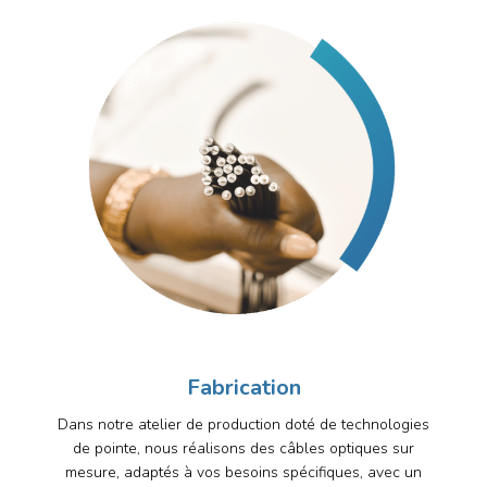
Fabrication
Dans notre atelier de production doté de technologies
de pointe, nous réalisons des câbles optiques sur
mesure, adaptés à vos besoins spécifiques, avec un