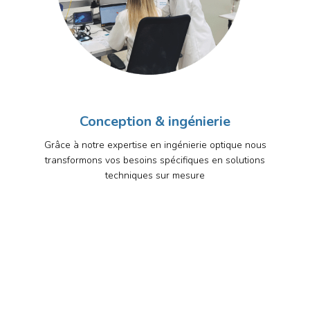
Conception & ingénierie
Grâce à notre expertise en ingénierie optique nous
transformons vos besoins spécifiques en solutions
techniques sur mesure