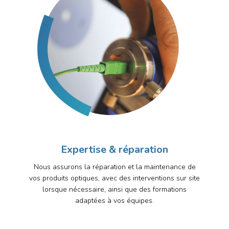
Expertise & réparation
Nous assurons la réparation et la maintenance de
vos produits optiques, avec des interventions sur site
lorsque nécessaire, ainsi que des formations
adaptées à vos équipes.