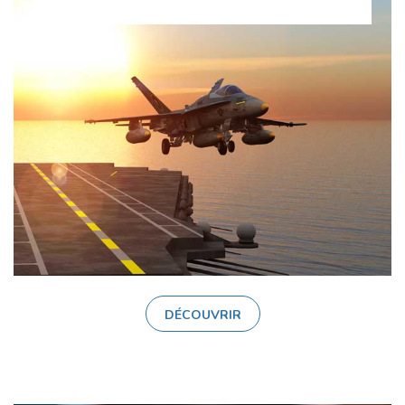
DÉCOUVRIR