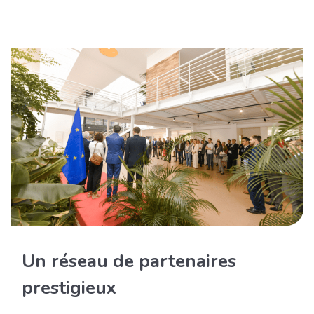
Un réseau de partenaires
prestigieux