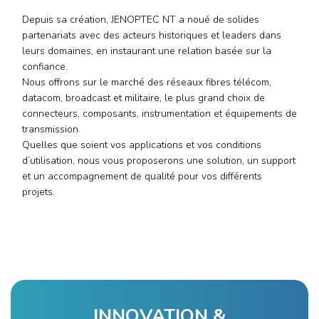
Depuis sa création, JENOPTEC NT a noué de solides
partenariats avec des acteurs historiques et leaders dans
leurs domaines, en instaurant une relation basée sur la
confiance.
Nous offrons sur le marché des réseaux fibres télécom,
datacom, broadcast et militaire, le plus grand choix de
connecteurs, composants, instrumentation et équipements de
transmission.
Quelles que soient vos applications et vos conditions
d’utilisation, nous vous proposerons une solution, un support
et un accompagnement de qualité pour vos différents
projets.
INNOVATION &