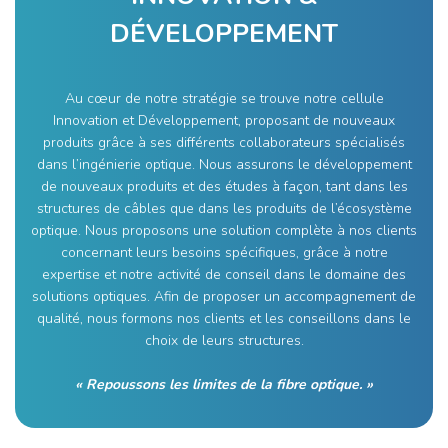
DÉVELOPPEMENT
Au cœur de notre stratégie se trouve notre cellule
Innovation et Développement, proposant de nouveaux
produits grâce à ses différents collaborateurs spécialisés
dans l’ingénierie optique. Nous assurons le développement
de nouveaux produits et des études à façon, tant dans les
structures de câbles que dans les produits de l’écosystème
optique. Nous proposons une solution complète à nos clients
concernant leurs besoins spécifiques, grâce à notre
expertise et notre activité de conseil dans le domaine des
solutions optiques. Afin de proposer un accompagnement de
qualité, nous formons nos clients et les conseillons dans le
choix de leurs structures.
« Repoussons les limites de la fibre optique. »