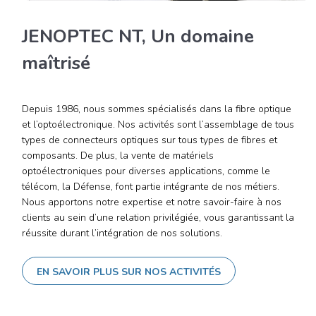
JENOPTEC NT, Un domaine
maîtrisé
Depuis 1986, nous sommes spécialisés dans la fibre optique
et l’optoélectronique. Nos activités sont l’assemblage de tous
types de connecteurs optiques sur tous types de fibres et
composants. De plus, la vente de matériels
optoélectroniques pour diverses applications, comme le
télécom, la Défense, font partie intégrante de nos métiers.
Nous apportons notre expertise et notre savoir-faire à nos
clients au sein d’une relation privilégiée, vous garantissant la
réussite durant l’intégration de nos solutions.
EN SAVOIR PLUS SUR NOS ACTIVITÉS