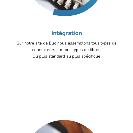
Intégration
Sur notre site de Buc nous assemblons tous types de
connecteurs sur tous types de fibres.
Du plus standard au plus spécifique