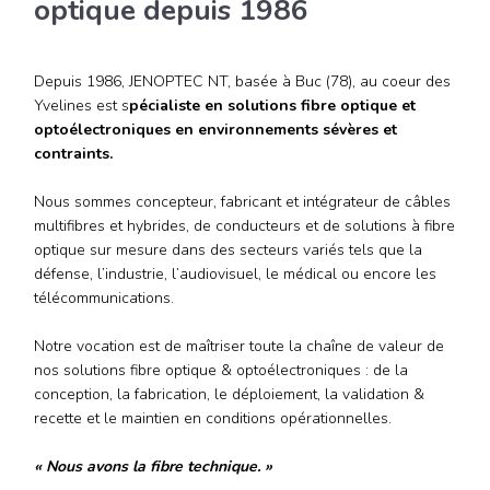
optique depuis 1986
Depuis 1986, JENOPTEC NT, basée à Buc (78), au coeur des
Yvelines est s
pécialiste en solutions fibre optique et
optoélectroniques en environnements sévères et
contraints.
Nous sommes concepteur, fabricant et intégrateur de câbles
multifibres et hybrides, de conducteurs et de solutions à fibre
optique sur mesure dans des secteurs variés tels que la
défense, l’industrie, l’audiovisuel, le médical ou encore les
télécommunications.
Notre vocation est de maîtriser toute la chaîne de valeur de
nos solutions fibre optique & optoélectroniques : de la
conception, la fabrication, le déploiement, la validation &
recette et le maintien en conditions opérationnelles.
« Nous avons la fibre technique. »