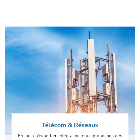
Télécom & Réseaux
En tant qu’expert en intégration, nous proposons des