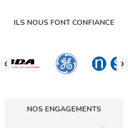
ILS NOUS FONT CONFIANCE
❮
❯
NOS ENGAGEMENTS