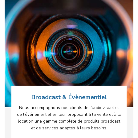
Broadcast & Évènementiel
Nous accompagnons nos clients de l’audiovisuel et
de l’événementiel en leur proposant à la vente et à la
location une gamme complète de produits broadcast
et de services adaptés à leurs besoins.