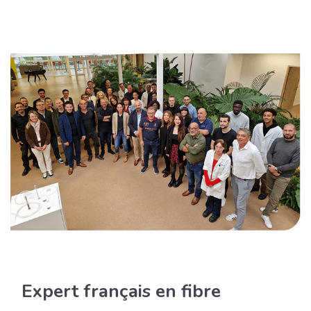
Expert français en fibre