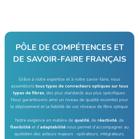
PÔLE DE COMPÉTENCES ET
DE SAVOIR-FAIRE FRANÇAIS
Grâce à notre expertise et à notre savoir-faire, nous
assemblons
tous types de connecteurs optiques sur tous
types de fibres
, des plus standards aux plus spécifiques.
Nous garantissons ainsi un niveau de qualité essentiel pour
le déploiement et la fiabilité de vos réseaux de fibre optique.
Notre exigence en matière de
qualité
, de
réactivité
, de
flexibilité
et d’
adaptabilité
nous permet d’accompagner au
quotidien des acteurs majeurs : opérateurs, intégrateurs,