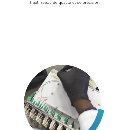
haut niveau de qualité et de précision.