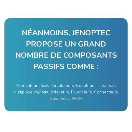
NÉANMOINS, JENOPTEC
PROPOSE UN GRAND
NOMBRE DE COMPOSANTS
PASSIFS COMME :
Atténuateurs fixes, Circulateurs, Coupleurs, Isolateurs,
Multiplexeurs/démultiplexeurs, Polariseurs, Connecteurs,
Traversées, WDM.