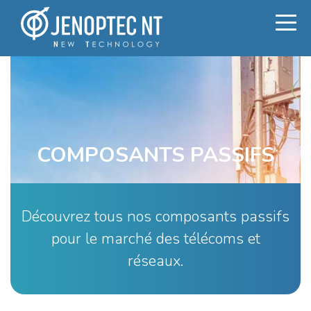
COMPOSANTS PASSIFS
Découvrez tous nos composants passifs
pour le marché des télécoms et
réseaux.