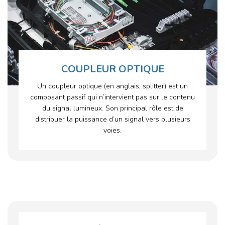
COUPLEUR OPTIQUE
Un coupleur optique (en anglais, splitter) est un
composant passif qui n’intervient pas sur le contenu
du signal lumineux. Son principal rôle est de
distribuer la puissance d’un signal vers plusieurs
voies.