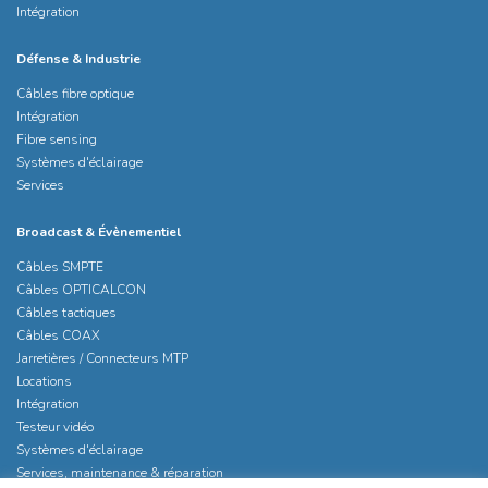
Intégration
Défense & Industrie
Câbles fibre optique
Intégration
Fibre sensing
Systèmes d'éclairage
Services
Broadcast & Évènementiel
Câbles SMPTE
Câbles OPTICALCON
Câbles tactiques
Câbles COAX
Jarretières / Connecteurs MTP
Locations
Intégration
Testeur vidéo
Systèmes d'éclairage
Services, maintenance & réparation