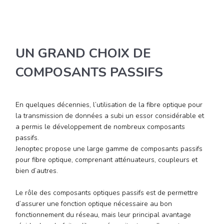
UN GRAND CHOIX DE
COMPOSANTS PASSIFS
En quelques décennies, l’utilisation de la fibre optique pour
la transmission de données a subi un essor considérable et
a permis le développement de nombreux composants
passifs.
Jenoptec propose une large gamme de composants passifs
pour fibre optique, comprenant atténuateurs, coupleurs et
bien d’autres.
Le rôle des composants optiques passifs est de permettre
d’assurer une fonction optique nécessaire au bon
fonctionnement du réseau, mais leur principal avantage