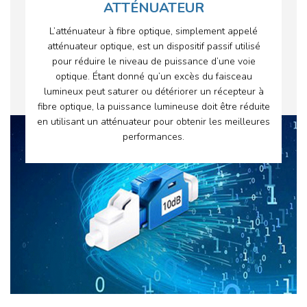
ATTÉNUATEUR
L’atténuateur à fibre optique, simplement appelé
atténuateur optique, est un dispositif passif utilisé
pour réduire le niveau de puissance d’une voie
optique. Étant donné qu’un excès du faisceau
lumineux peut saturer ou détériorer un récepteur à
fibre optique, la puissance lumineuse doit être réduite
en utilisant un atténuateur pour obtenir les meilleures
performances.