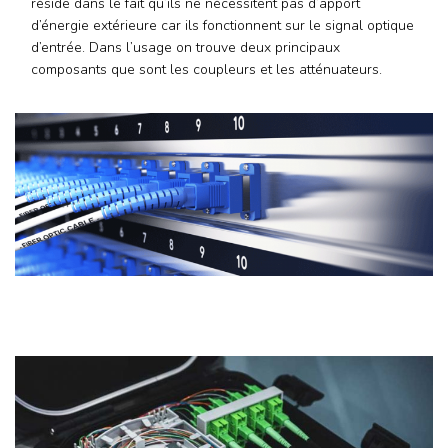
réside dans le fait qu’ils ne nécessitent pas d’apport
d’énergie extérieure car ils fonctionnent sur le signal optique
d’entrée. Dans l’usage on trouve deux principaux
composants que sont les coupleurs et les atténuateurs.