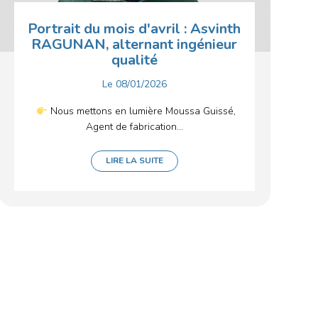
Portrait du mois d'avril : Asvinth
RAGUNAN, alternant ingénieur
qualité
Le
08/01/2026
Nous mettons en lumière Moussa Guissé,
Agent de fabrication...
LIRE LA SUITE