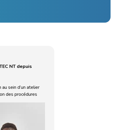
PTEC NT depuis
 au sein d’un atelier
on des procédures