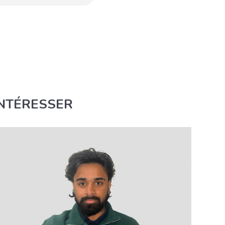
INTÉRESSER