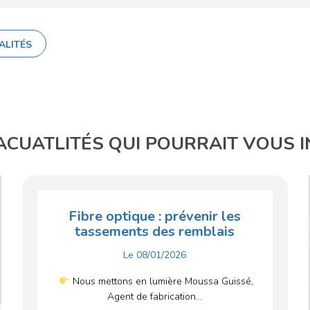
ALITÉS
ACUATLITÉS QUI POURRAIT VOUS 
Fibre optique : prévenir les
tassements des remblais
Le
08/01/2026
Nous mettons en lumière Moussa Guissé,
Agent de fabrication...