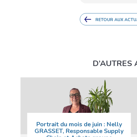
RETOUR AUX ACTU
D’AUTRES 
Portrait du mois de juin : Nelly
GRASSET, Responsable Supply