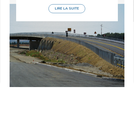
LIRE LA SUITE