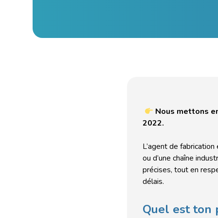
Nous mettons en
2022.
L’agent de fabrication 
ou d’une chaîne indust
précises, tout en resp
délais.
Quel est ton 