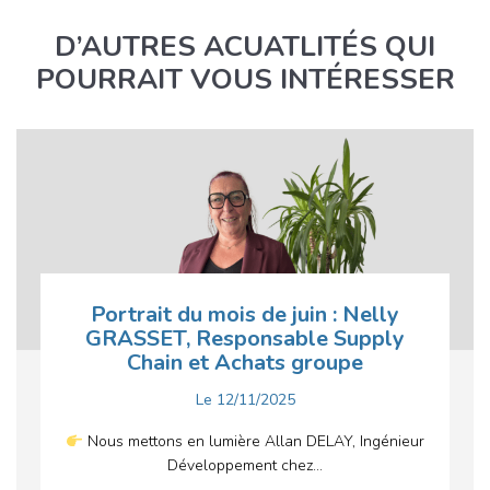
D’AUTRES ACUATLITÉS QUI
POURRAIT VOUS INTÉRESSER
Portrait du mois de juin : Nelly
GRASSET, Responsable Supply
Chain et Achats groupe
Le
12/11/2025
Nous mettons en lumière Allan DELAY, Ingénieur
Développement chez...