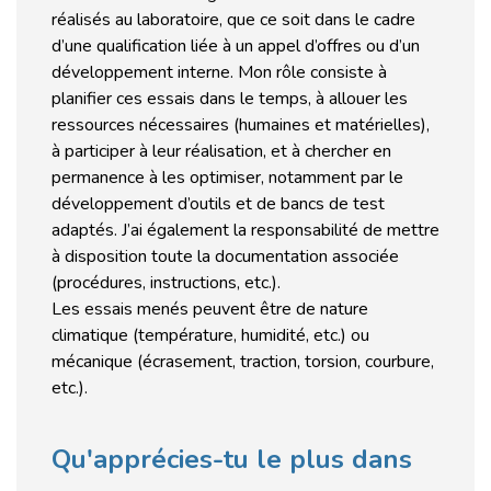
réalisés au laboratoire, que ce soit dans le cadre
d’une qualification liée à un appel d’offres ou d’un
développement interne. Mon rôle consiste à
planifier ces essais dans le temps, à allouer les
ressources nécessaires (humaines et matérielles),
à participer à leur réalisation, et à chercher en
permanence à les optimiser, notamment par le
développement d’outils et de bancs de test
adaptés. J’ai également la responsabilité de mettre
à disposition toute la documentation associée
(procédures, instructions, etc.).
Les essais menés peuvent être de nature
climatique (température, humidité, etc.) ou
mécanique (écrasement, traction, torsion, courbure,
etc.).
Qu'apprécies-tu le plus dans