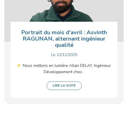
Portrait du mois d'avril : Asvinth
RAGUNAN, alternant ingénieur
qualité
Le
12/11/2025
Nous mettons en lumière Allan DELAY, Ingénieur
Développement chez...
LIRE LA SUITE