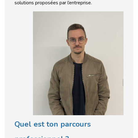
solutions proposées par l’entreprise.
Quel est ton parcours