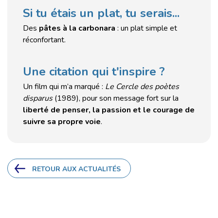
Si tu étais un plat, tu serais...
Des
pâtes à la carbonara
: un plat simple et
réconfortant.
Une citation qui t'inspire ?
Un film qui m’a marqué :
Le Cercle des poètes
disparus
(1989), pour son message fort sur la
liberté de penser, la passion et le courage de
suivre sa propre voie
.
RETOUR AUX ACTUALITÉS