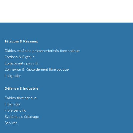
Télécom & Réseaux
Câbles et câbles préconnectorisés fibre optique
Cordons & Pigtails
Composants passifs
Connexion & Raccordement fibre optique
Intégration
Défense & Industrie
Câbles fibre optique
Intégration
Fibre sensing
Systèmes d'éclairage
Services