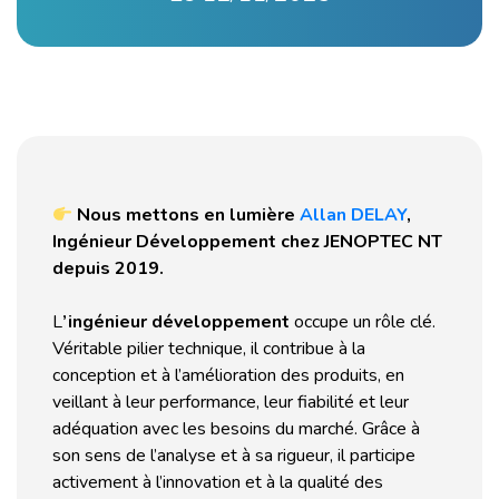
Nous mettons en lumière
Allan DELAY
,
Ingénieur Développement chez JENOPTEC NT
depuis 2019.
L
’ingénieur développement
occupe un rôle clé.
Véritable pilier technique, il contribue à la
conception et à l’amélioration des produits, en
veillant à leur performance, leur fiabilité et leur
adéquation avec les besoins du marché. Grâce à
son sens de l’analyse et à sa rigueur, il participe
activement à l’innovation et à la qualité des