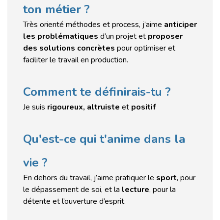
ton métier ?
Très orienté méthodes et process, j’aime
anticiper
les problématiques
d’un projet et
proposer
des solutions concrètes
pour optimiser et
faciliter le travail en production.
Comment te définirais-tu ?
Je suis
rigoureux, altruiste
et
positif
Qu'est-ce qui t'anime dans la
vie ?
En dehors du travail, j’aime pratiquer le
sport
, pour
le dépassement de soi, et la
lecture
, pour la
détente et l’ouverture d’esprit.