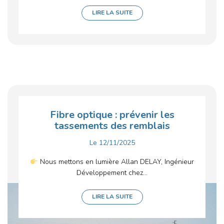
LIRE LA SUITE
Fibre optique : prévenir les
tassements des remblais
Le
12/11/2025
Nous mettons en lumière Allan DELAY, Ingénieur
Développement chez...
LIRE LA SUITE