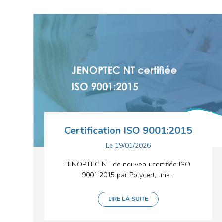
Certification ISO 9001:2015
Le
19/01/2026
JENOPTEC NT de nouveau certifiée ISO
9001:2015 par Polycert, une...
LIRE LA SUITE