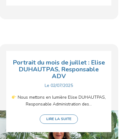
Portrait du mois de juillet : Elise
DUHAUTPAS, Responsable
ADV
Le
02/07/2025
Nous mettons en lumière Elise DUHAUTPAS,
Responsable Administration des...
LIRE LA SUITE