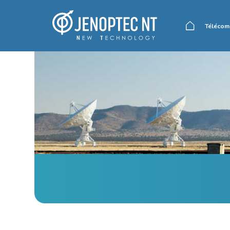
Télécom
Accueil