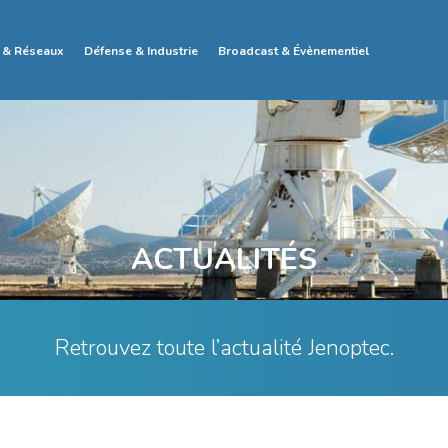
 & Réseaux
Défense & Industrie
Broadcast & Évènementiel
ACTUALITÉS
Retrouvez toute l’actualité Jenoptec.