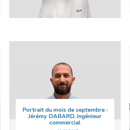
Portrait du mois de septembre :
Jérémy DABARD, ingénieur
commercial