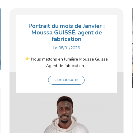
Portrait du mois de Janvier :
Moussa GUISSÉ, agent de
fabrication
Le
08/01/2026
Nous mettons en lumière Moussa Guissé,
Agent de fabrication...
LIRE LA SUITE