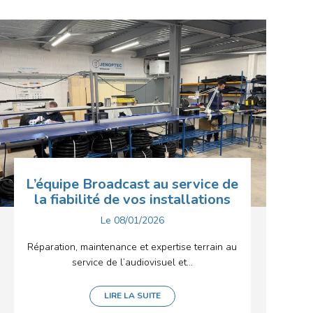
L’équipe Broadcast au service de
la fiabilité de vos installations
Le
08/01/2026
Réparation, maintenance et expertise terrain au
service de l’audiovisuel et...
LIRE LA SUITE