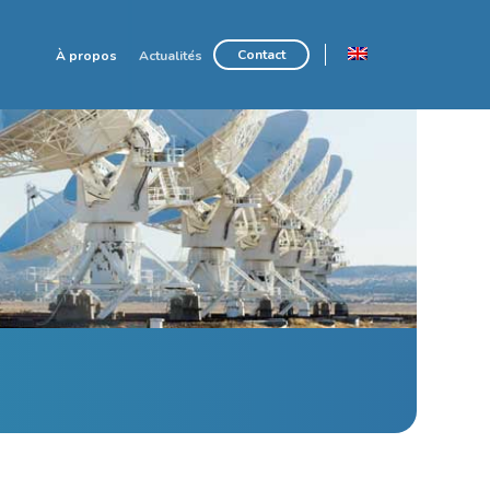
Contact
À propos
Actualités