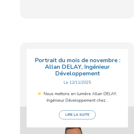
Portrait du mois de novembre :
Allan DELAY, Ingénieur
Développement
Le
12/11/2025
Nous mettons en lumière Allan DELAY,
Ingénieur Développement chez...
LIRE LA SUITE